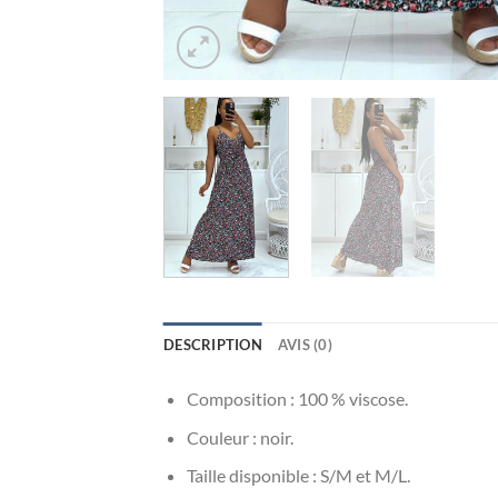
DESCRIPTION
AVIS (0)
Composition : 100 % viscose.
Couleur : noir.
Taille disponible : S/M et M/L.