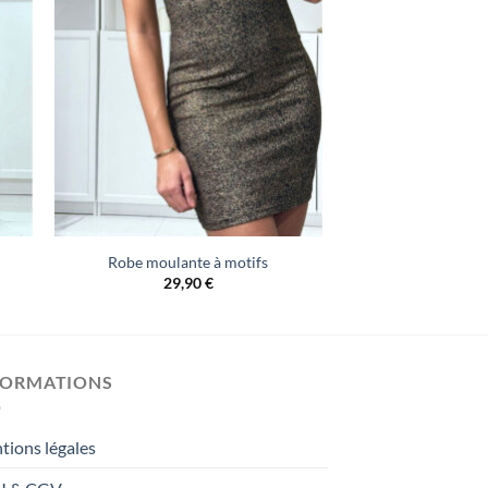
Robe moulante à motifs
29,90
€
FORMATIONS
tions légales