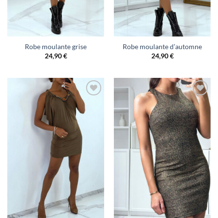
Robe moulante grise
Robe moulante d’automne
24,90
€
24,90
€