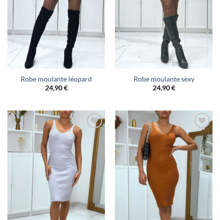
Robe moulante léopard
Robe moulante sexy
24,90
€
24,90
€