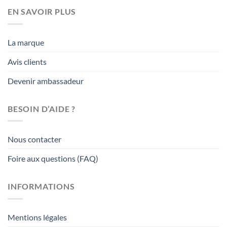
EN SAVOIR PLUS
La marque
Avis clients
Devenir ambassadeur
BESOIN D’AIDE ?
Nous contacter
Foire aux questions (FAQ)
INFORMATIONS
Mentions légales