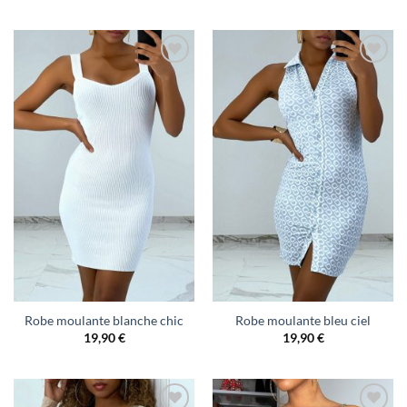
Robe moulante blanche chic
Robe moulante bleu ciel
19,90
€
19,90
€