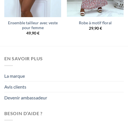
Robe à motif floral
Ensemble tailleur avec veste
pour femme
29,90
€
49,90
€
EN SAVOIR PLUS
La marque
Avis clients
Devenir ambassadeur
BESOIN D’AIDE ?