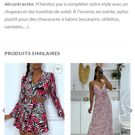
décontractée
. N’hésitez pas à compléter votre style avec un
chapeau et des lunettes de soleil. À l’inverse, en soirée, optez
plutôt pour des chaussures à talons (escarpins, stilettos,
sandales,…).
PRODUITS SIMILAIRES