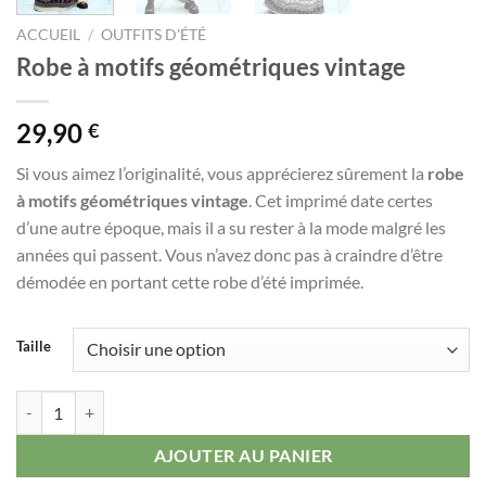
ACCUEIL
/
OUTFITS D'ÉTÉ
Robe à motifs géométriques vintage
29,90
€
Si vous aimez l’originalité, vous apprécierez sûrement la
robe
à motifs géométriques vintage
. Cet imprimé date certes
d’une autre époque, mais il a su rester à la mode malgré les
années qui passent. Vous n’avez donc pas à craindre d’être
démodée en portant cette robe d’été imprimée.
Taille
quantité de Robe à motifs géométriques vintage
AJOUTER AU PANIER