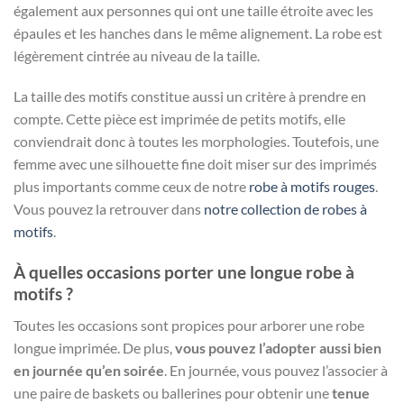
également aux personnes qui ont une taille étroite avec les
épaules et les hanches dans le même alignement. La robe est
légèrement cintrée au niveau de la taille.
La taille des motifs constitue aussi un critère à prendre en
compte. Cette pièce est imprimée de petits motifs, elle
conviendrait donc à toutes les morphologies. Toutefois, une
femme avec une silhouette fine doit miser sur des imprimés
plus importants comme ceux de notre
robe à motifs rouges
.
Vous pouvez la retrouver dans
notre collection de robes à
motifs
.
À quelles occasions porter une longue robe à
motifs ?
Toutes les occasions sont propices pour arborer une robe
longue imprimée. De plus,
vous pouvez l’adopter aussi bien
en journée qu’en soirée
. En journée, vous pouvez l’associer à
une paire de baskets ou ballerines pour obtenir une
tenue