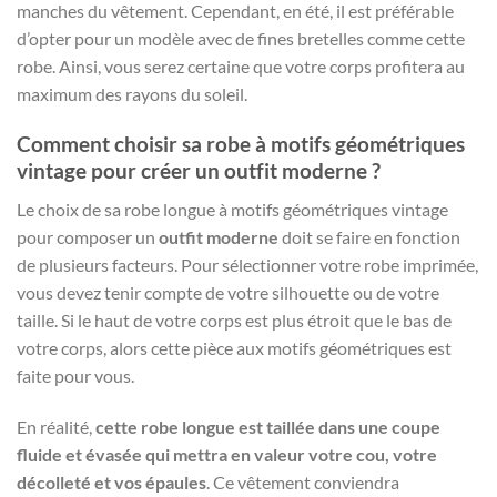
manches du vêtement. Cependant, en été, il est préférable
d’opter pour un modèle avec de fines bretelles comme cette
robe. Ainsi, vous serez certaine que votre corps profitera au
maximum des rayons du soleil.
Comment choisir sa robe à motifs géométriques
vintage pour créer un outfit moderne ?
Le choix de sa robe longue à motifs géométriques vintage
pour composer un
outfit moderne
doit se faire en fonction
de plusieurs facteurs. Pour sélectionner votre robe imprimée,
vous devez tenir compte de votre silhouette ou de votre
taille. Si le haut de votre corps est plus étroit que le bas de
votre corps, alors cette pièce aux motifs géométriques est
faite pour vous.
En réalité,
cette robe longue est taillée dans une coupe
fluide et évasée qui mettra en valeur votre cou, votre
décolleté et vos épaules
. Ce vêtement conviendra