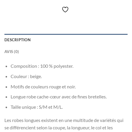
DESCRIPTION
AVIS (0)
Composition : 100 % polyester.
Couleur : beige.
Motifs de couleurs rouge et noir.
Longue robe cache-cœur avec de fines bretelles.
Taille unique : S/M et M/L.
Les robes longues existent en une multitude de variétés qui
se différencient selon la coupe, la longueur, le col et les