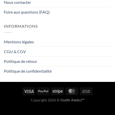
Nous contacter
Foire aux questions (FAQ)
INFORMATIONS
Mentions légales
CGU & CGV
Politique de retour
Politique de confidentialité
Copyright 2026 ©
Outfit-Addict™