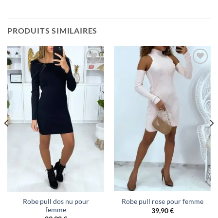
PRODUITS SIMILAIRES
Robe pull rose pour femme
Robe pull dos nu pour
femme
39,90
€