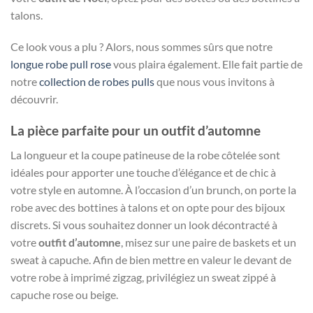
talons.
Ce look vous a plu ? Alors, nous sommes sûrs que notre
longue robe pull rose
vous plaira également. Elle fait partie de
notre
collection de robes pulls
que nous vous invitons à
découvrir.
La pièce parfaite pour un outfit d’automne
La longueur et la coupe patineuse de la robe côtelée sont
idéales pour apporter une touche d’élégance et de chic à
votre style en automne. À l’occasion d’un brunch, on porte la
robe avec des bottines à talons et on opte pour des bijoux
discrets. Si vous souhaitez donner un look décontracté à
votre
outfit d’automne
, misez sur une paire de baskets et un
sweat à capuche. Afin de bien mettre en valeur le devant de
votre robe à imprimé zigzag, privilégiez un sweat zippé à
capuche rose ou beige.