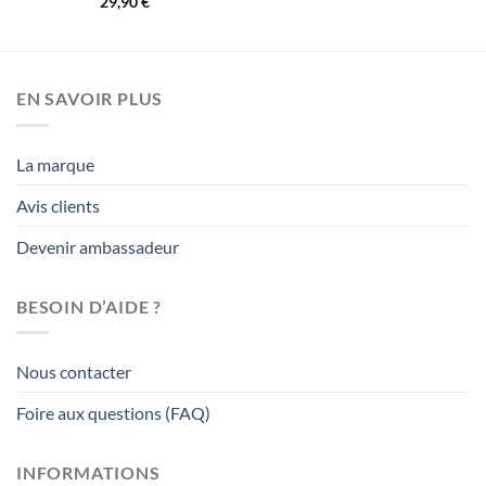
29,90
€
EN SAVOIR PLUS
La marque
Avis clients
Devenir ambassadeur
BESOIN D’AIDE ?
Nous contacter
Foire aux questions (FAQ)
INFORMATIONS