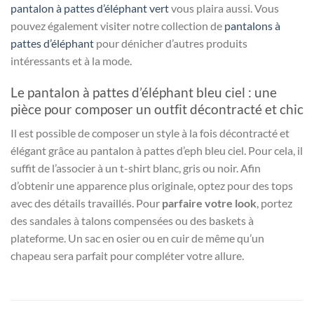
pantalon à pattes d’éléphant vert
vous plaira aussi. Vous
pouvez également visiter notre
collection de
pantalons à
pattes d’éléphant
pour dénicher d’autres produits
intéressants et à la mode.
Le pantalon à pattes d’éléphant bleu ciel : une
pièce pour composer un outfit décontracté et chic
Il est possible de composer un style à la fois décontracté et
élégant grâce au pantalon à pattes d’eph bleu ciel. Pour cela, il
suffit de l’associer à un t-shirt blanc, gris ou noir. Afin
d’obtenir une apparence plus originale, optez pour des tops
avec des détails travaillés. Pour
parfaire votre look
, portez
des sandales à talons compensées ou des baskets à
plateforme. Un sac en osier ou en cuir de même qu’un
chapeau sera parfait pour compléter votre allure.