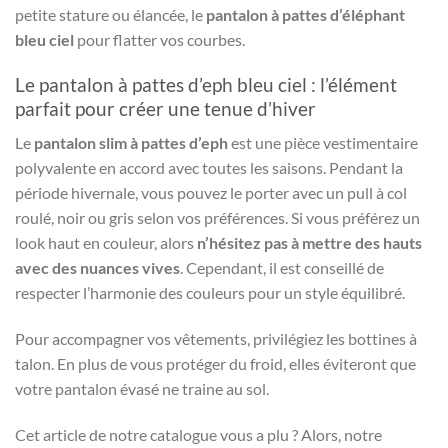
petite stature ou élancée, le
pantalon à pattes d’éléphant
bleu ciel
pour flatter vos courbes.
Le pantalon à pattes d’eph bleu ciel : l’élément
parfait pour créer une tenue d’hiver
Le
pantalon slim à pattes d’eph
est une pièce vestimentaire
polyvalente en accord avec toutes les saisons. Pendant la
période hivernale, vous pouvez le porter avec un pull à col
roulé, noir ou gris selon vos préférences. Si vous préférez un
look haut en couleur, alors
n’hésitez pas à mettre des hauts
avec des nuances vives
. Cependant, il est conseillé de
respecter l’harmonie des couleurs pour un style équilibré.
Pour accompagner vos vêtements, privilégiez les bottines à
talon. En plus de vous protéger du froid, elles éviteront que
votre pantalon évasé ne traine au sol.
Cet article de notre catalogue vous a plu ? Alors, notre