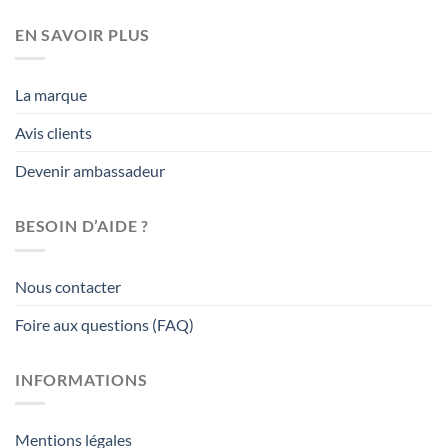
EN SAVOIR PLUS
La marque
Avis clients
Devenir ambassadeur
BESOIN D’AIDE ?
Nous contacter
Foire aux questions (FAQ)
INFORMATIONS
Mentions légales