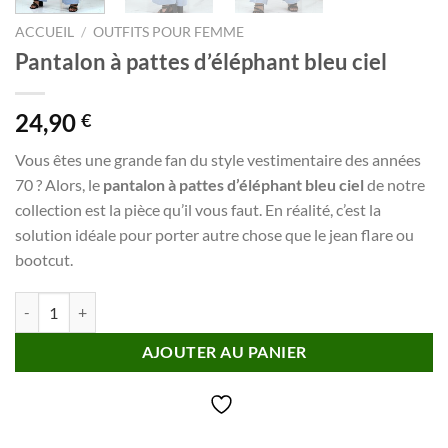
ACCUEIL
/
OUTFITS POUR FEMME
Pantalon à pattes d’éléphant bleu ciel
24,90
€
Vous êtes une grande fan du style vestimentaire des années
70 ? Alors, le
pantalon à pattes d’éléphant bleu ciel
de notre
collection est la pièce qu’il vous faut. En réalité, c’est la
solution idéale pour porter autre chose que le jean flare ou
bootcut.
quantité de Pantalon à pattes d'éléphant bleu ciel
AJOUTER AU PANIER