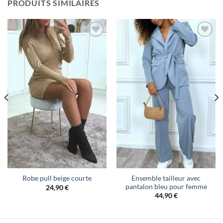
PRODUITS SIMILAIRES
Ensemble tailleur avec
Robe pull beige courte
pantalon bleu pour femme
24,90
€
44,90
€